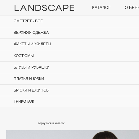
КАТАЛОГ
О БРЕНДЕ
СМОТРЕТЬ ВСЕ
ВЕРХНЯЯ ОДЕЖДА
ЖАКЕТЫ И ЖИЛЕТЫ
КОСТЮМЫ
БЛУЗЫ И РУБАШКИ
ПЛАТЬЯ И ЮБКИ
БРЮКИ И ДЖИНСЫ
ТРИКОТАЖ
вернуться в каталог