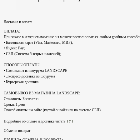
Доставка и оплата
ОПЛАТА:
При заказе в интернет-магазине вы можете воспользоваться любым удобным способо
• Банковская карта (Visa, Mastercard, МИР);
• Яндекс Pay;
• СБП (Система быстрых платежей);
СПОСОБЫ ОПЛАТЫ:
• Самовывоз из шоурума LANDSCAPE
• Экспресс-доставка из шоурума
• Курьерская доставка
САМОВЫВОЗ ИЗ МАГАЗИНА LANDSCAPE:
Стоимость: Бесплатно
Сроки: 1 день
Способ оплаты: на сайте (картой онлайн или по системе СБП)
Подробнее об оплате и доставке читать
ТУТ
Обмен и возврат