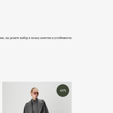
, вы делаете выбор в пользу качества и устойчивости.
-60%