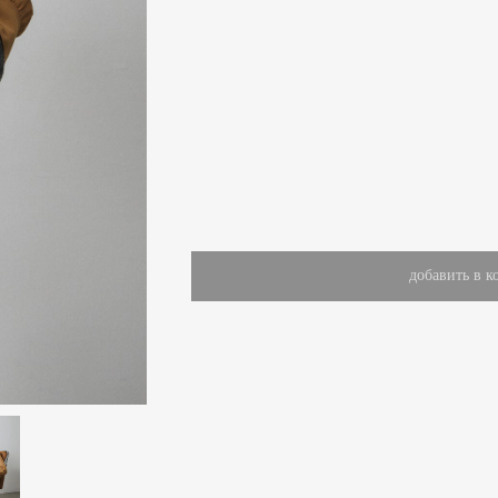
добавить в к