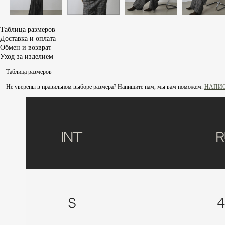
Таблица размеров
Доставка и оплата
Обмен и возврат
Уход за изделием
Таблица размеров
Не уверены в правильном выборе размера? Напишите нам, мы вам поможем.
НАПИС