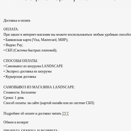
Доставка и оплата
ОПЛАТА:
При заказе в интернет-магазине вы можете воспользоваться любым удобным способо
• Банковская карта (Visa, Mastercard, МИР);
• Яндекс Pay;
• СБП (Система быстрых платежей);
СПОСОБЫ ОПЛАТЫ:
• Самовывоз из шоурума LANDSCAPE
• Экспресс-доставка из шоурума
• Курьерская доставка
САМОВЫВОЗ ИЗ МАГАЗИНА LANDSCAPE:
Стоимость: Бесплатно
Сроки: 1 день
Способ оплаты: на сайте (картой онлайн или по системе СБП)
Подробнее об оплате и доставке читать
ТУТ
Обмен и возврат