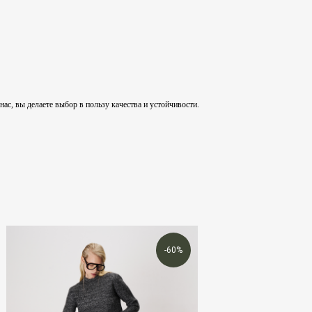
, вы делаете выбор в пользу качества и устойчивости.
-60%