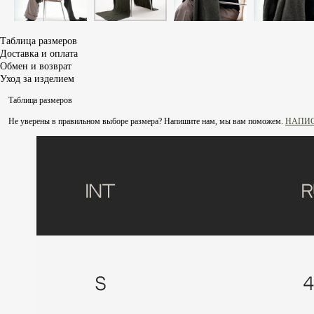
Таблица размеров
Доставка и оплата
Обмен и возврат
Уход за изделием
Таблица размеров
Не уверены в правильном выборе размера? Напишите нам, мы вам поможем.
НАПИС