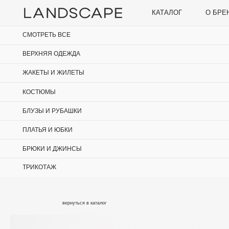
КАТАЛОГ
О БРЕНДЕ
СМОТРЕТЬ ВСЕ
ВЕРХНЯЯ ОДЕЖДА
ЖАКЕТЫ И ЖИЛЕТЫ
КОСТЮМЫ
БЛУЗЫ И РУБАШКИ
ПЛАТЬЯ И ЮБКИ
БРЮКИ И ДЖИНСЫ
ТРИКОТАЖ
вернуться в каталог