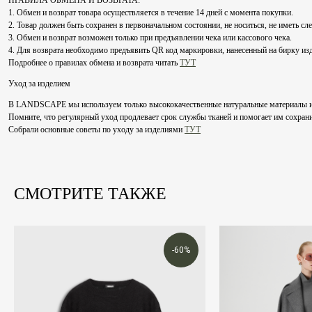
ПРАВИЛА ОБМЕНА И ВОЗВРАТА:
1. Обмен и возврат товара осуществляется в течение 14 дней с момента покупки.
2. Товар должен быть сохранен в первоначальном состоянии, не носиться, не иметь сл
3. Обмен и возврат возможен только при предъявлении чека или кассового чека.
4. Для возврата необходимо предъявить QR код маркировки, нанесенный на бирку из
Подробнее о правилах обмена и возврата читать
ТУТ
Уход за изделием
В LANDSCAPE мы используем только высококачественные натуральные материалы и рек
Помните, что регулярный уход продлевает срок службы тканей и помогает им сохрани
Собрали основные советы по уходу за изделиями
ТУТ
СМОТРИТЕ ТАКЖЕ
-60%