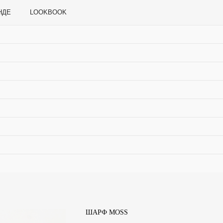
LOOKBOOK
ШАРФ MOSS