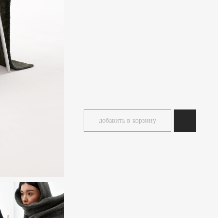
добавить в корзину