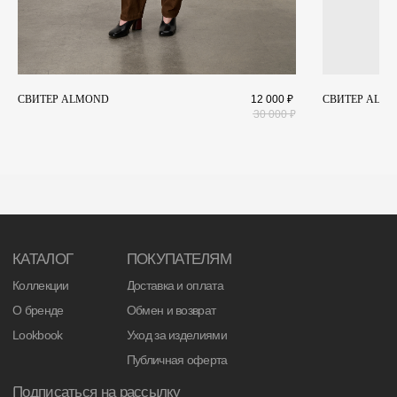
СВИТЕР ALMOND
12 000
₽
СВИТЕР ALM
30 000
₽