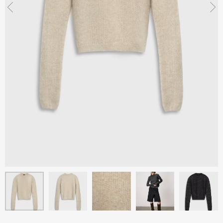
Санкт-Петербург, Херсон