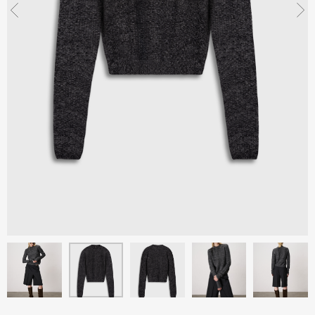
Санкт-Петербург, Херсон