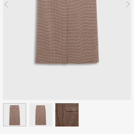
Санкт-Петербург, Херсон