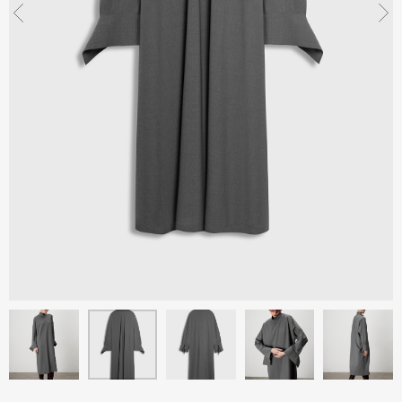
Санкт-Петербург, Херсон