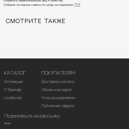
сохранить первоначальный вид и качество.
Собрали основные советы по уходу за изделиями
ТУТ
СМОТРИТЕ ТАКЖЕ