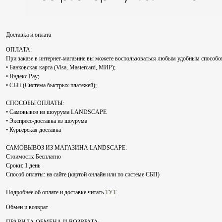
Доставка и оплата
ОПЛАТА:
При заказе в интернет-магазине вы можете воспользоваться любым удобным способо
• Банковская карта (Visa, Mastercard, МИР);
• Яндекс Pay;
• СБП (Система быстрых платежей);
СПОСОБЫ ОПЛАТЫ:
• Самовывоз из шоурума LANDSCAPE
• Экспресс-доставка из шоурума
• Курьерская доставка
САМОВЫВОЗ ИЗ МАГАЗИНА LANDSCAPE:
Стоимость: Бесплатно
Сроки: 1 день
Способ оплаты: на сайте (картой онлайн или по системе СБП)
Подробнее об оплате и доставке читать
ТУТ
Обмен и возврат