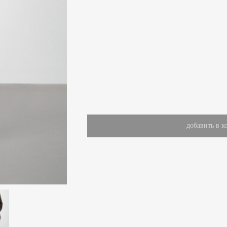
добавить в к