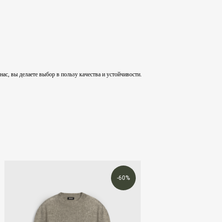
, вы делаете выбор в пользу качества и устойчивости.
-60%