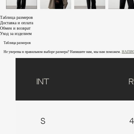
Таблица размеров
Доставка и оплата
Обмен и возврат
Уход за изделием
Таблица размеров
Не уверены в правильном выборе размера? Напишите нам, мы вам поможем.
НАПИС