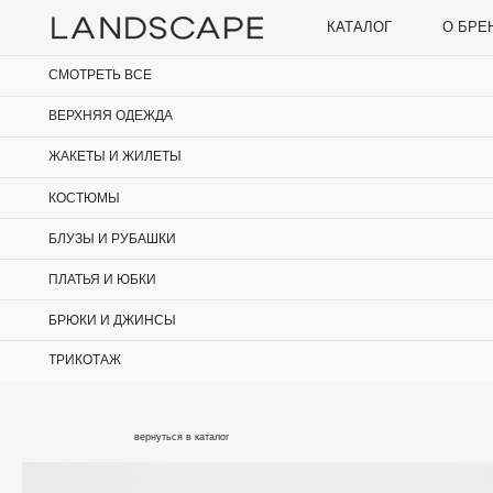
КАТАЛОГ
О БРЕНДЕ
СМОТРЕТЬ ВСЕ
ВЕРХНЯЯ ОДЕЖДА
ЖАКЕТЫ И ЖИЛЕТЫ
КОСТЮМЫ
БЛУЗЫ И РУБАШКИ
ПЛАТЬЯ И ЮБКИ
БРЮКИ И ДЖИНСЫ
ТРИКОТАЖ
вернуться в каталог